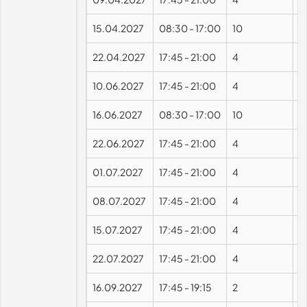
15.04.2027
08:30
-
17:00
10
22.04.2027
17:45
-
21:00
4
10.06.2027
17:45
-
21:00
4
16.06.2027
08:30
-
17:00
10
22.06.2027
17:45
-
21:00
4
01.07.2027
17:45
-
21:00
4
08.07.2027
17:45
-
21:00
4
15.07.2027
17:45
-
21:00
4
22.07.2027
17:45
-
21:00
4
16.09.2027
17:45
-
19:15
2