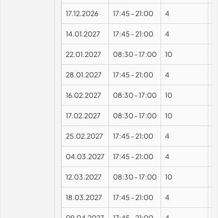
17.12.2026
17:45
-
21:00
4
14.01.2027
17:45
-
21:00
4
22.01.2027
08:30
-
17:00
10
28.01.2027
17:45
-
21:00
4
16.02.2027
08:30
-
17:00
10
17.02.2027
08:30
-
17:00
10
25.02.2027
17:45
-
21:00
4
04.03.2027
17:45
-
21:00
4
12.03.2027
08:30
-
17:00
10
18.03.2027
17:45
-
21:00
4
09.04.2027
17:45
-
21:00
4