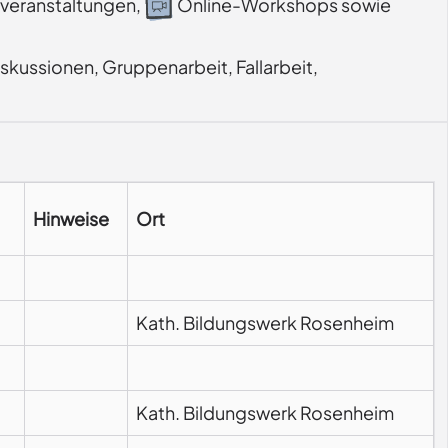
veranstaltungen,
Online-Workshops sowie
kussionen, Gruppenarbeit, Fallarbeit, 
Hinweise
Ort
Kath. Bildungswerk Rosenheim
Kath. Bildungswerk Rosenheim