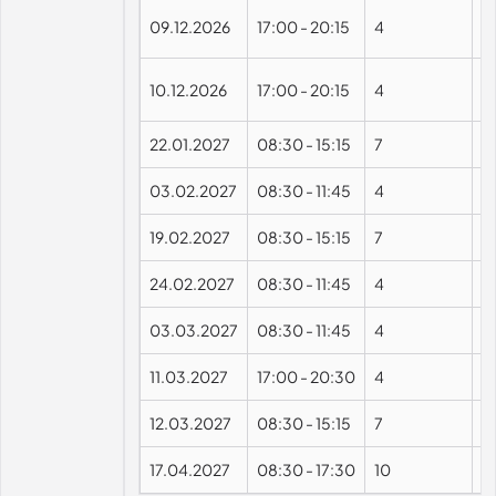
09.12.2026
17:00
-
20:15
4
10.12.2026
17:00
-
20:15
4
22.01.2027
08:30
-
15:15
7
03.02.2027
08:30
-
11:45
4
19.02.2027
08:30
-
15:15
7
24.02.2027
08:30
-
11:45
4
03.03.2027
08:30
-
11:45
4
11.03.2027
17:00
-
20:30
4
12.03.2027
08:30
-
15:15
7
17.04.2027
08:30
-
17:30
10