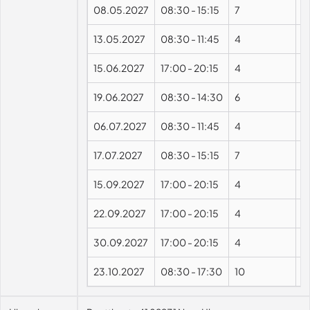
08.05.2027
08:30
-
15:15
7
13.05.2027
08:30
-
11:45
4
15.06.2027
17:00
-
20:15
4
19.06.2027
08:30
-
14:30
6
06.07.2027
08:30
-
11:45
4
17.07.2027
08:30
-
15:15
7
15.09.2027
17:00
-
20:15
4
22.09.2027
17:00
-
20:15
4
30.09.2027
17:00
-
20:15
4
23.10.2027
08:30
-
17:30
10