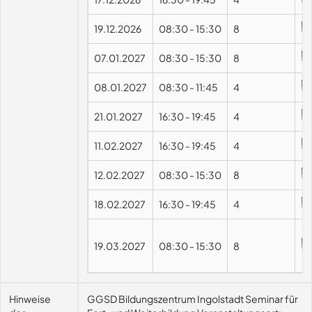
19.12.2026
08:30
-
15:30
8
07.01.2027
08:30
-
15:30
8
08.01.2027
08:30
-
11:45
4
21.01.2027
16:30
-
19:45
4
11.02.2027
16:30
-
19:45
4
12.02.2027
08:30
-
15:30
8
18.02.2027
16:30
-
19:45
4
19.03.2027
08:30
-
15:30
8
Hinweise
GGSD Bildungszentrum Ingolstadt Seminar für