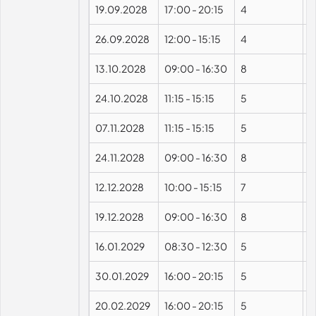
19.09.2028
17:00
-
20:15
4
26.09.2028
12:00
-
15:15
4
13.10.2028
09:00
-
16:30
8
24.10.2028
11:15
-
15:15
5
07.11.2028
11:15
-
15:15
5
24.11.2028
09:00
-
16:30
8
12.12.2028
10:00
-
15:15
7
19.12.2028
09:00
-
16:30
8
16.01.2029
08:30
-
12:30
5
30.01.2029
16:00
-
20:15
5
20.02.2029
16:00
-
20:15
5