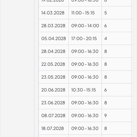
14.03.2028
11:00
-
15:15
5
28.03.2028
09:00
-
14:00
6
05.04.2028
17:00
-
20:15
4
28.04.2028
09:00
-
16:30
8
22.05.2028
09:00
-
16:30
8
23.05.2028
09:00
-
16:30
8
20.06.2028
10:30
-
15:15
6
23.06.2028
09:00
-
16:30
8
08.07.2028
09:00
-
16:30
9
18.07.2028
09:00
-
16:30
8