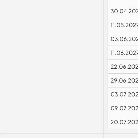
30.04.20
11.05.202
03.06.20
11.06.202
22.06.20
29.06.20
03.07.20
09.07.20
20.07.20