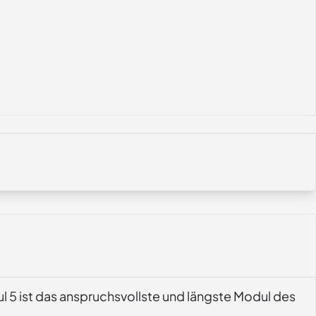
ul 5 ist das anspruchsvollste und längste Modul des