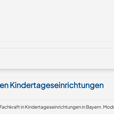
chen Kindertageseinrichtungen
r Fachkraft in Kindertageseinrichtungen in Bayern. Mod