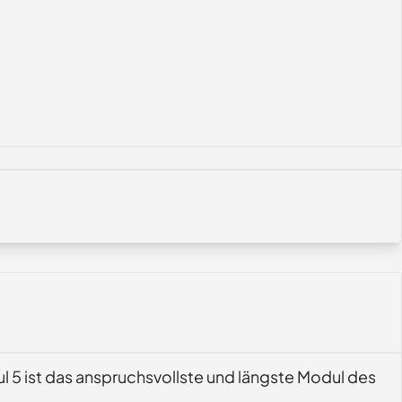
ul 5 ist das anspruchsvollste und längste Modul des