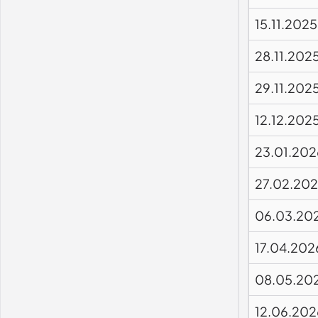
15.11.2025
28.11.202
29.11.202
12.12.202
23.01.202
27.02.20
06.03.20
17.04.202
08.05.20
12.06.202