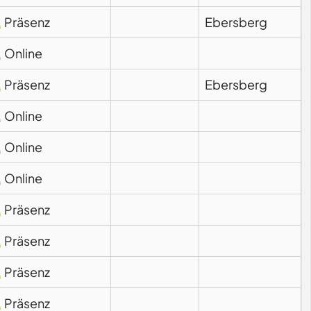
Präsenz
Ebersberg
Online
Präsenz
Ebersberg
Online
Online
Online
Präsenz
Präsenz
Präsenz
Präsenz