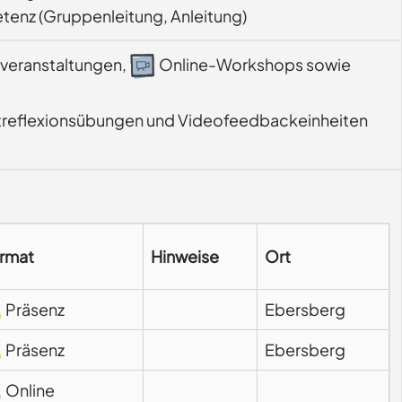
tenz (Gruppenleitung, Anleitung)
veranstaltungen,
Online-Workshops sowie
bstreflexionsübungen und Videofeedbackeinheiten 
rmat
Hinweise
Ort
Präsenz
Ebersberg
Präsenz
Ebersberg
Online