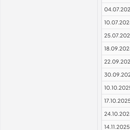
04.07.20
10.07.202
25.07.20
18.09.202
22.09.20
30.09.20
10.10.202
17.10.202
24.10.202
14.11.2025