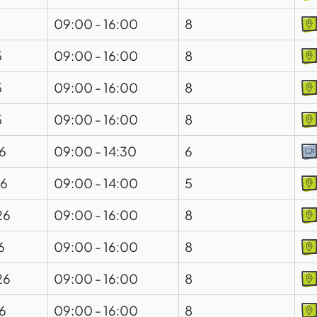
09:00
-
16:00
8
5
09:00
-
16:00
8
5
09:00
-
16:00
8
5
09:00
-
16:00
8
6
09:00
-
14:30
6
26
09:00
-
14:00
5
26
09:00
-
16:00
8
6
09:00
-
16:00
8
26
09:00
-
16:00
8
6
09:00
-
16:00
8