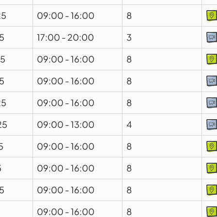
25
09:00
-
16:00
8
5
17:00
-
20:00
3
25
09:00
-
16:00
8
5
09:00
-
16:00
8
25
09:00
-
16:00
8
25
09:00
-
13:00
4
5
09:00
-
16:00
8
5
09:00
-
16:00
8
5
09:00
-
16:00
8
09:00
-
16:00
8