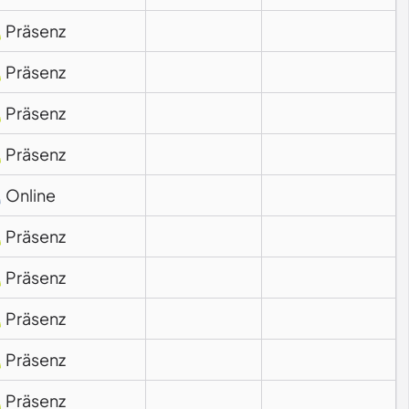
Präsenz
Präsenz
Präsenz
Präsenz
Online
Präsenz
Präsenz
Präsenz
Präsenz
Präsenz