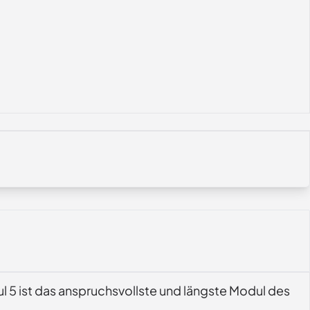
ul 5 ist das anspruchsvollste und längste Modul des