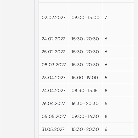
02.02.2027
09:00
-
15:00
7
24.02.2027
15:30
-
20:30
6
25.02.2027
15:30
-
20:30
6
08.03.2027
15:30
-
20:30
6
23.04.2027
15:00
-
19:00
5
24.04.2027
08:30
-
15:15
8
26.04.2027
16:30
-
20:30
5
05.05.2027
09:00
-
16:30
8
31.05.2027
15:30
-
20:30
6