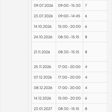
09.07.2026
09:00
-
15:30
7
23.07.2026
09:00
-
14:45
6
14.10.2026
15:00
-
20:00
6
24.10.2026
08:30
-
15:15
8
21.11.2026
08:30
-
15:15
8
25.11.2026
17:00
-
20:00
4
07.12.2026
17:00
-
20:00
4
08.12.2026
17:00
-
20:00
4
14.12.2026
15:00
-
20:00
6
23.01.2027
08:30
-
15:15
8