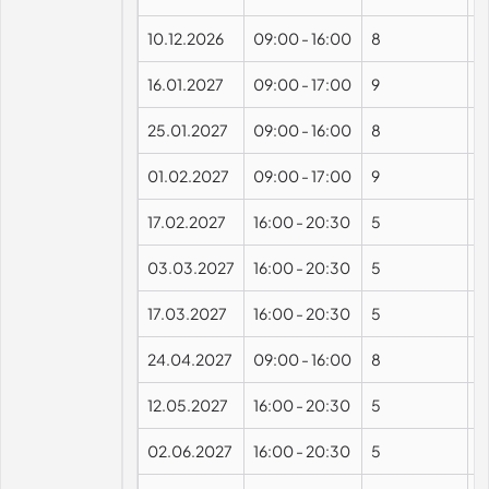
10.12.2026
09:00
-
16:00
8
16.01.2027
09:00
-
17:00
9
25.01.2027
09:00
-
16:00
8
01.02.2027
09:00
-
17:00
9
17.02.2027
16:00
-
20:30
5
03.03.2027
16:00
-
20:30
5
17.03.2027
16:00
-
20:30
5
24.04.2027
09:00
-
16:00
8
12.05.2027
16:00
-
20:30
5
02.06.2027
16:00
-
20:30
5