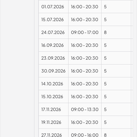
01.07.2026
16:00
-
20:30
5
15.07.2026
16:00
-
20:30
5
24.07.2026
09:00
-
17:00
8
16.09.2026
16:00
-
20:30
5
23.09.2026
16:00
-
20:30
5
30.09.2026
16:00
-
20:30
5
14.10.2026
16:00
-
20:30
5
15.10.2026
16:00
-
20:30
5
17.11.2026
09:00
-
13:30
5
19.11.2026
16:00
-
20:30
5
27.11.2026
09:00
-
16:00
8