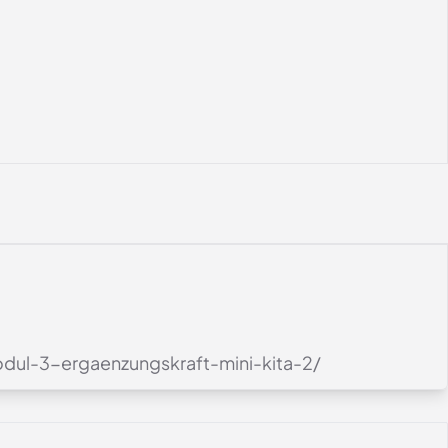
dul-3-ergaenzungskraft-mini-kita-2/