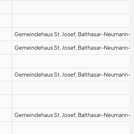
Gemeindehaus St. Josef, Balthasar-Neumann-St
Gemeindehaus St. Josef, Balthasar-Neumann-St
Gemeindehaus St. Josef, Balthasar-Neumann-St
Gemeindehaus St. Josef, Balthasar-Neumann-St