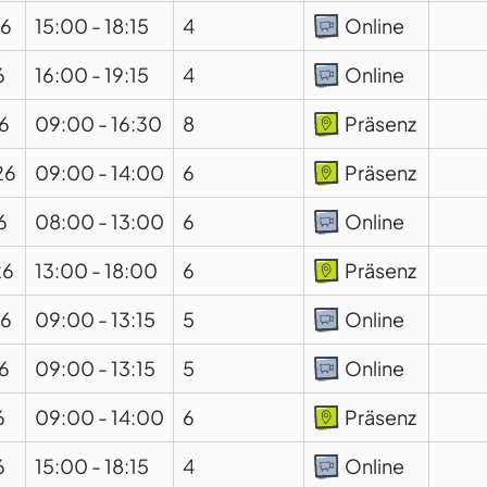
26
15:00
-
18:15
4
Online
6
16:00
-
19:15
4
Online
6
09:00
-
16:30
8
Präsenz
26
09:00
-
14:00
6
Präsenz
6
08:00
-
13:00
6
Online
26
13:00
-
18:00
6
Präsenz
26
09:00
-
13:15
5
Online
6
09:00
-
13:15
5
Online
6
09:00
-
14:00
6
Präsenz
6
15:00
-
18:15
4
Online