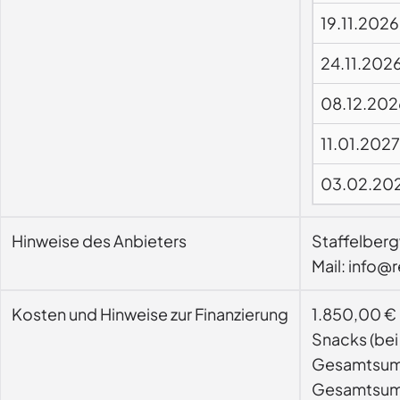
19.11.2026
24.11.202
08.12.202
11.01.2027
03.02.20
Hinweise des Anbieters
Staffelberg
Mail: info@
Kosten und Hinweise zur Finanzierung
1.850,00 € 
Snacks (bei
Gesamtsumme
Gesamtsumme