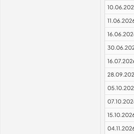
10.06.20
11.06.202
16.06.202
30.06.20
16.07.202
28.09.20
05.10.20
07.10.202
15.10.202
04.11.202