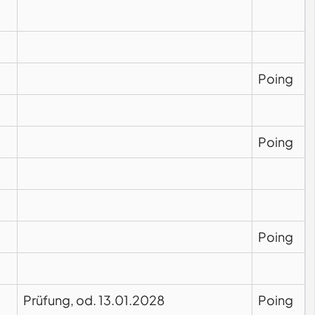
Poing
Poing
Poing
Prüfung, od. 13.01.2028
Poing