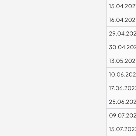
15.04.202
16.04.202
29.04.20
30.04.20
13.05.202
10.06.20
17.06.202
25.06.20
09.07.20
15.07.202