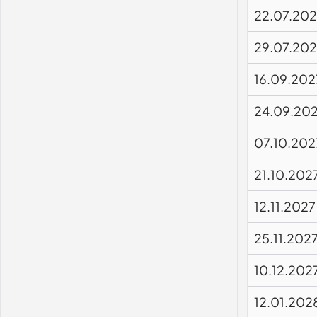
22.07.20
29.07.20
16.09.202
24.09.20
07.10.202
21.10.202
12.11.2027
25.11.202
10.12.202
12.01.202