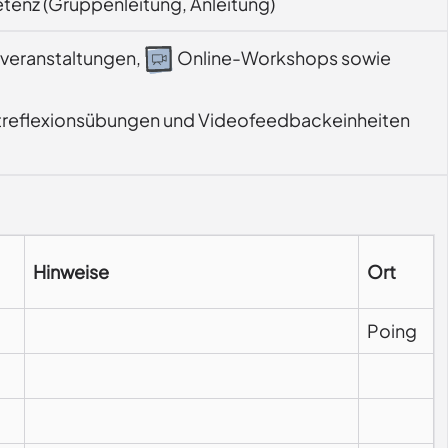
tenz (Gruppenleitung, Anleitung)
veranstaltungen,
Online-Workshops sowie
bstreflexionsübungen und Videofeedbackeinheiten 
Hinweise
Ort
Poing