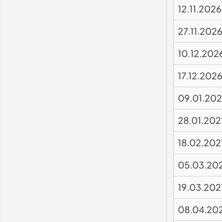
12.11.2026
27.11.202
10.12.202
17.12.202
09.01.20
28.01.202
18.02.202
05.03.20
19.03.202
08.04.20