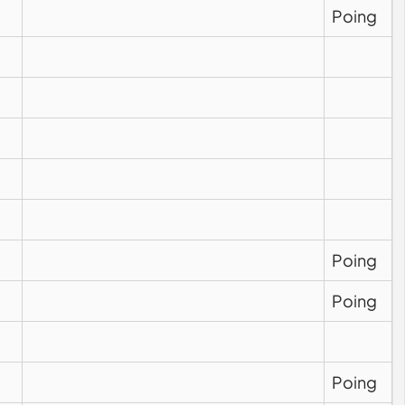
Poing
Poing
Poing
Poing