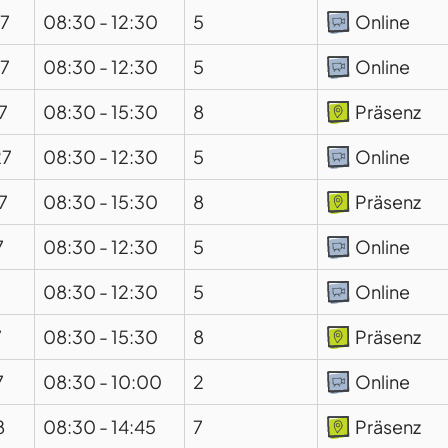
27
08:30
-
12:30
5
Online
27
08:30
-
12:30
5
Online
7
08:30
-
15:30
8
Präsenz
27
08:30
-
12:30
5
Online
7
08:30
-
15:30
8
Präsenz
7
08:30
-
12:30
5
Online
08:30
-
12:30
5
Online
7
08:30
-
15:30
8
Präsenz
7
08:30
-
10:00
2
Online
8
08:30
-
14:45
7
Präsenz