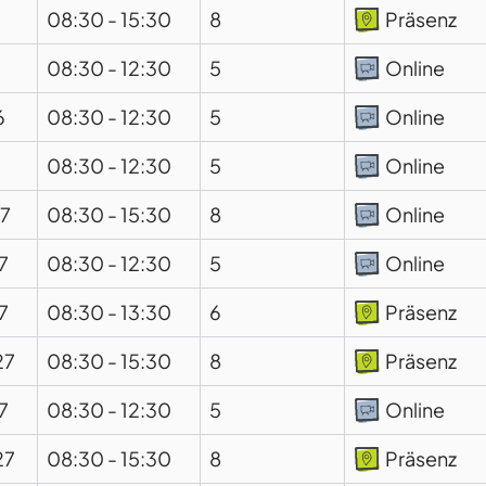
08:30
-
15:30
8
Präsenz
6
08:30
-
12:30
5
Online
6
08:30
-
12:30
5
Online
6
08:30
-
12:30
5
Online
27
08:30
-
15:30
8
Online
7
08:30
-
12:30
5
Online
7
08:30
-
13:30
6
Präsenz
27
08:30
-
15:30
8
Präsenz
7
08:30
-
12:30
5
Online
27
08:30
-
15:30
8
Präsenz