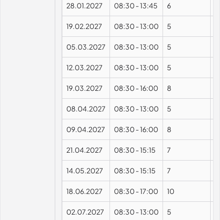
28.01.2027
08:30
-
13:45
6
19.02.2027
08:30
-
13:00
5
05.03.2027
08:30
-
13:00
5
12.03.2027
08:30
-
13:00
5
19.03.2027
08:30
-
16:00
8
08.04.2027
08:30
-
13:00
5
09.04.2027
08:30
-
16:00
8
21.04.2027
08:30
-
15:15
7
14.05.2027
08:30
-
15:15
7
18.06.2027
08:30
-
17:00
10
02.07.2027
08:30
-
13:00
5