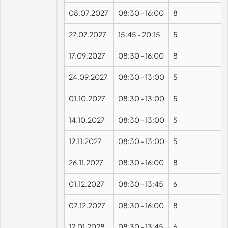
08.07.2027
08:30
-
16:00
8
27.07.2027
15:45
-
20:15
5
17.09.2027
08:30
-
16:00
8
24.09.2027
08:30
-
13:00
5
01.10.2027
08:30
-
13:00
5
14.10.2027
08:30
-
13:00
5
12.11.2027
08:30
-
13:00
5
26.11.2027
08:30
-
16:00
8
01.12.2027
08:30
-
13:45
6
07.12.2027
08:30
-
16:00
8
12.01.2028
08:30
-
13:45
6