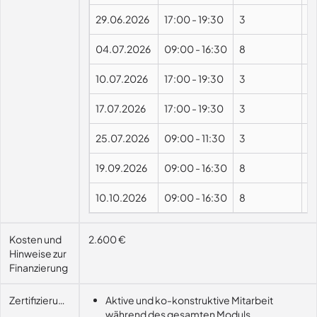
29.06.2026
17:00
-
19:30
3
04.07.2026
09:00
-
16:30
8
10.07.2026
17:00
-
19:30
3
17.07.2026
17:00
-
19:30
3
25.07.2026
09:00
-
11:30
3
19.09.2026
09:00
-
16:30
8
10.10.2026
09:00
-
16:30
8
Kosten und
2.600 €
Hinweise zur
Finanzierung
Zertifizierungsvoraussetzung
Aktive und ko-konstruktive Mitarbeit
während des gesamten Moduls