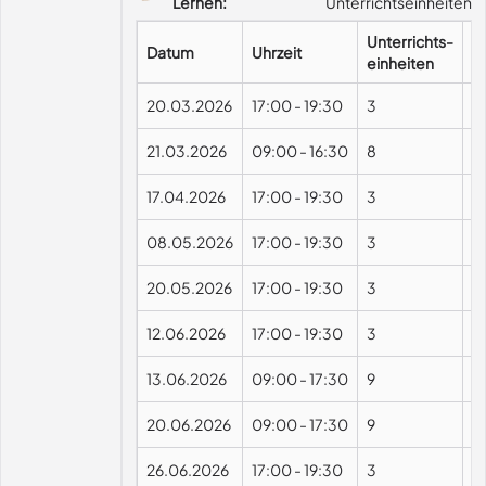
Lernen:
Unterrichtseinheiten
Unterrichts-
Datum
Uhrzeit
F
einheiten
20.03.2026
17:00
-
19:30
3
21.03.2026
09:00
-
16:30
8
17.04.2026
17:00
-
19:30
3
08.05.2026
17:00
-
19:30
3
20.05.2026
17:00
-
19:30
3
12.06.2026
17:00
-
19:30
3
13.06.2026
09:00
-
17:30
9
20.06.2026
09:00
-
17:30
9
26.06.2026
17:00
-
19:30
3