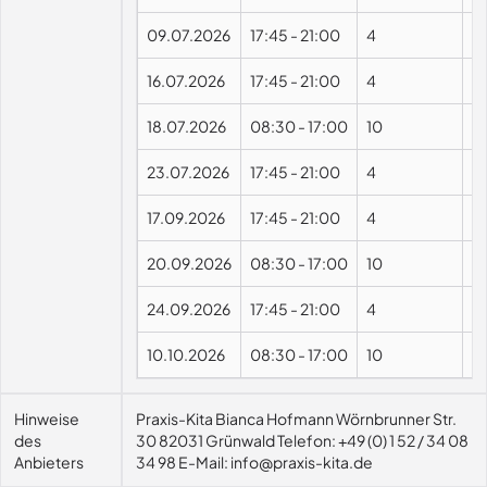
09.07.2026
17:45
-
21:00
4
16.07.2026
17:45
-
21:00
4
18.07.2026
08:30
-
17:00
10
23.07.2026
17:45
-
21:00
4
17.09.2026
17:45
-
21:00
4
20.09.2026
08:30
-
17:00
10
24.09.2026
17:45
-
21:00
4
10.10.2026
08:30
-
17:00
10
Hinweise
Praxis-Kita Bianca Hofmann Wörnbrunner Str.
des
30 82031 Grünwald Telefon: +49 (0) 1 52 / 34 08
Anbieters
34 98 E-Mail: info@praxis-kita.de