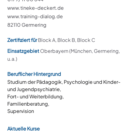
www.tineke-deckert.de
www.training-dialog.de
82110 Germering
Zertifiziert für
Block A, Block B, Block C
Einsatzgebiet
Oberbayern (München, Germering,
u.a.)
Beruflicher Hintergrund
Studium der Pädagogik, Psychologie und Kinder-
und Jugendpsychiatrie,
Fort- und Weiterbildung,
Familienberatung,
Supervision
Aktuelle Kurse