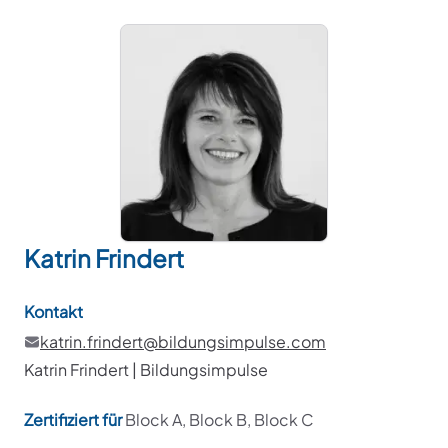
Katrin
Frindert
Kontakt
katrin.frindert@bildungsimpulse.com
Katrin Frindert | Bildungsimpulse
Zertifiziert für
Block A, Block B, Block C