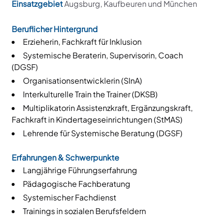
Einsatzgebiet
Augsburg, Kaufbeuren und München
Beruflicher Hintergrund
Erzieherin, Fachkraft für Inklusion
Systemische Beraterin, Supervisorin, Coach
(DGSF)
Organisationsentwicklerin (SInA)
Interkulturelle Train the Trainer (DKSB)
Multiplikatorin Assistenzkraft, Ergänzungskraft,
Fachkraft in Kindertageseinrichtungen (StMAS)
Lehrende für Systemische Beratung (DGSF)
Erfahrungen & Schwerpunkte
Langjährige Führungserfahrung
Pädagogische Fachberatung
Systemischer Fachdienst
Trainings in sozialen Berufsfeldern