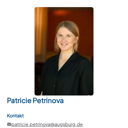
Patricie
Petrinova
Kontakt
patricie.petrinova@augsburg.de