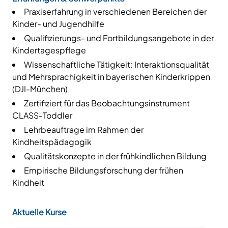
Praxiserfahrung in verschiedenen Bereichen der
Kinder- und Jugendhilfe
Qualifizierungs- und Fortbildungsangebote in der
Kindertagespflege
Wissenschaftliche Tätigkeit: Interaktionsqualität
und Mehrsprachigkeit in bayerischen Kinderkrippen
(DJI-München)
Zertifiziert für das Beobachtungsinstrument
CLASS-Toddler
Lehrbeauftrage im Rahmen der
Kindheitspädagogik
Qualitätskonzepte in der frühkindlichen Bildung
Empirische Bildungsforschung der frühen
Kindheit
Aktuelle Kurse