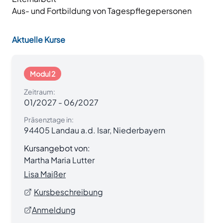
Aus- und Fortbildung von Tagespflegepersonen
Aktuelle Kurse
Modul 2
Zeitraum:
01/2027
-
06/2027
Präsenztage in:
94405 Landau a.d. Isar, Niederbayern
Kursangebot von:
Martha Maria Lutter
Lisa Maißer
Kursbeschreibung
Anmeldung