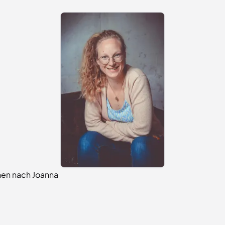
nen nach Joanna